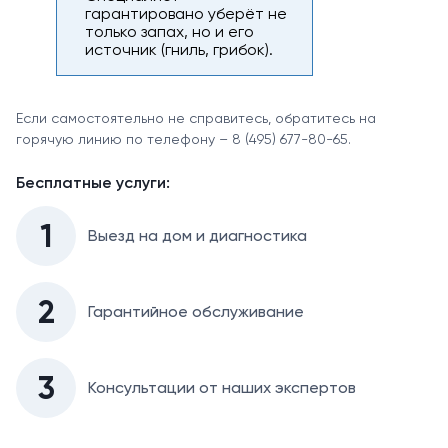
гарантировано уберёт не
только запах, но и его
источник (гниль, грибок).
Если самостоятельно не справитесь, обратитесь на
горячую линию по телефону – 8 (495) 677-80-65.
Бесплатные услуги:
1
Выезд на дом и диагностика
2
Гарантийное обслуживание
3
Консультации от наших экспертов