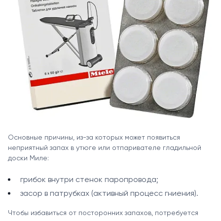
Основные причины, из-за которых может появиться
неприятный запах в утюге или отпаривателе гладильной
доски Миле:
грибок внутри стенок паропровода;
засор в патрубках (активный процесс гниения).
Чтобы избавиться от посторонних запахов, потребуется