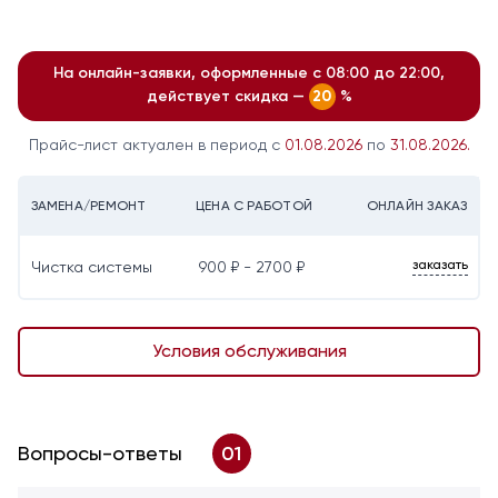
На онлайн-заявки, оформленные с 08:00 до 22:00,
действует скидка —
%
20
Прайс-лист актуален в период с
01.08.2026
по
31.08.2026.
ЗАМЕНА/РЕМОНТ
ЦЕНА С РАБОТОЙ
ОНЛАЙН ЗАКАЗ
заказать
Чистка системы
900 ₽ - 2700 ₽
Условия обслуживания
Вопросы-ответы
01