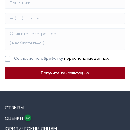
Согласие на обработку
персональных данных
.
ОТЗЫВЫ
ОЦЕНКИ
37
ЮРИДИЧЕСКИМ ЛИЦАМ