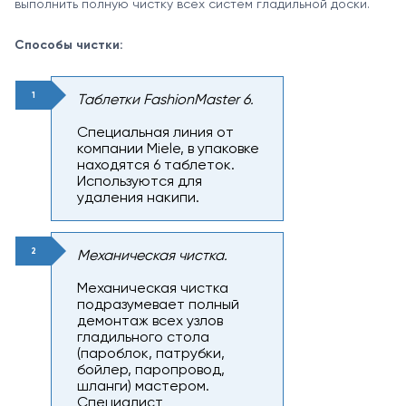
выполнить полную чистку всех систем гладильной доски.
Способы чистки:
Таблетки FashionMaster 6.
Специальная линия от
компании Miele, в упаковке
находятся 6 таблеток.
Используются для
удаления накипи.
Механическая чистка.
Механическая чистка
подразумевает полный
демонтаж всех узлов
гладильного стола
(пароблок, патрубки,
бойлер, паропровод,
шланги) мастером.
Специалист